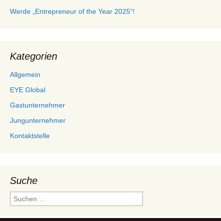
Werde „Entrepreneur of the Year 2025“!
Kategorien
Allgemein
EYE Global
Gastunternehmer
Jungunternehmer
Kontaktstelle
Suche
Suchen
nach: