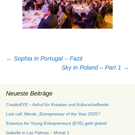
Beitragsnavigation
←
Sophia in Portugal – Fazit
Sky in Poland – Part 1
→
Neueste Beiträge
CreativEYE – Aufruf für Kreative und Kulturschaffende
Last call: Werde „Entrepreneur of the Year 2025“!
Erasmus for Young Entrepreneurs (EYE) geht global!
Isabella in Las Palmas – Monat 1