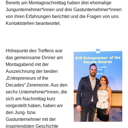
Bereits am Montagnachmittag haben drei ehemalige
Jungunternehmer*innen und drei Gastunternehmer*innen
von ihren Erfahrungen berichtet und die Fragen von uns
Kontaktstellen beantwortet.
Höhepunkt des Treffens war
das gemeinsame Dinner am
Montagabend mit der
Auszeichnung der beiden
„Entrepreneurs of the
Decades“ Zeremonie. Aus den
sechs Unternehmer*innen, die
sich am Nachmittag kurz
vorgestellt haben, haben wir
den Jung- bzw.
Gastunternehmer mit der
inspiriendsten Geschichte