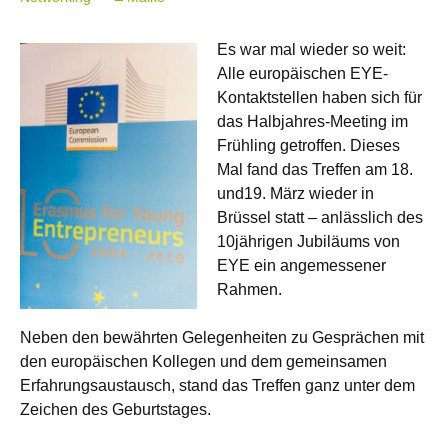
Es war mal wieder so weit:
Alle europäischen EYE-
Kontaktstellen haben sich für
das Halbjahres-Meeting im
Frühling getroffen. Dieses
Mal fand das Treffen am 18.
und19. März wieder in
Brüssel statt – anlässlich des
10jährigen Jubiläums von
EYE ein angemessener
Rahmen.
Neben den bewährten Gelegenheiten zu Gesprächen mit
den europäischen Kollegen und dem gemeinsamen
Erfahrungsaustausch, stand das Treffen ganz unter dem
Zeichen des Geburtstages.