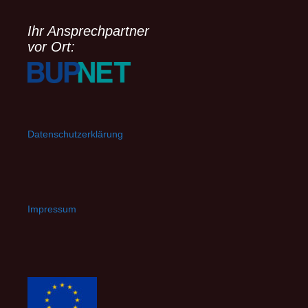
Ihr Ansprechpartner
vor Ort:
Datenschutzerklärung
Impressum