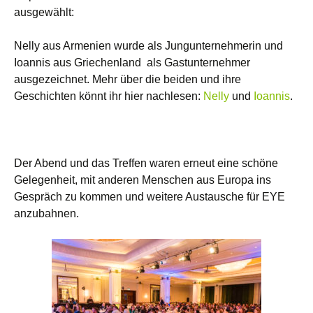
ausgewählt:
Nelly aus Armenien wurde als Jungunternehmerin und
Ioannis aus Griechenland als Gastunternehmer
ausgezeichnet. Mehr über die beiden und ihre
Geschichten könnt ihr hier nachlesen:
Nelly
und
Ioannis
.
Der Abend und das Treffen waren erneut eine schöne
Gelegenheit, mit anderen Menschen aus Europa ins
Gespräch zu kommen und weitere Austausche für EYE
anzubahnen.