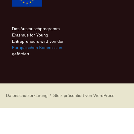
Das Austauschprogramm
Erasmus for Young
Entrepreneurs wird von der
Europäischen Kommission
gefördert.
Datenschutzerklärung
Stolz präsentiert von WordPress